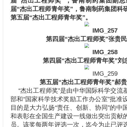
届“杰出工程师奖”，鲁南制药集团副
届“杰出工程师青年奖”，鲁南制药集团科
第五届“杰出工程师青年奖”。
第四届“杰出工程师奖”张贵
第四届“杰出工程师青年奖”刘
第五届“杰出工程师青年奖”郝
“杰出工程师奖”是由中华国际科学交流
部和“国家科学技术奖励工作办公室”批准
目的是大力弘扬“责任、创新、协同”的中
和表彰在全国生产建设一线做出突出贡献
员。该奖每两年评选一次，迄今为止已评