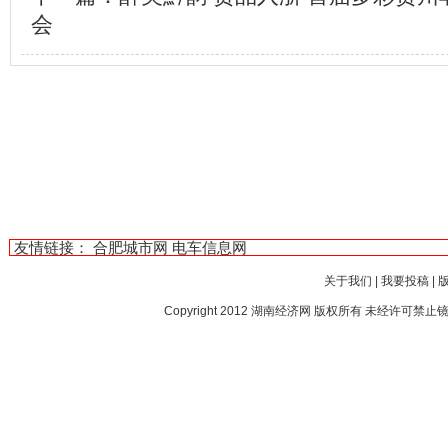
会
友情链接：
合肥城市网
电车信息网
关于我们
|
我要投稿
|
Copyright 2012
湖南经济网
版权所有 未经许可禁止镜