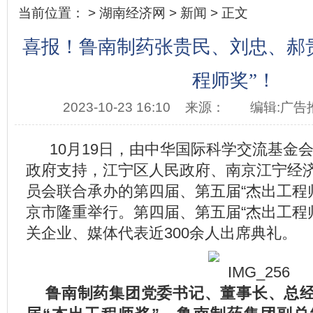
当前位置： >
湖南经济网
>
新闻
> 正文
喜报！鲁南制药张贵民、刘忠、郝
程师奖”！
2023-10-23 16:10
来源：
编辑:广告
10月19日，由中华国际科学交流基金
政府支持，江宁区人民政府、南京江宁经
员会联合承办的第四届、第五届“杰出工程
京市隆重举行。第四届、第五届“杰出工程
关企业、媒体代表近300余人出席典礼。
鲁南制药集团党委书记、董事长、总