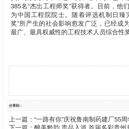
385名“杰出工程师奖”获得者。目前，他
为中国工程院院士。随着评选机制日臻
奖”所产生的社会影响愈发广泛，已经成
最广、最具权威性的工程技术人员综合性
分享到：
上一篇：
“一路有你”庆祝鲁南制药建厂55
下一篇：
醉美黔韵 贵品入浙 首届多彩贵州