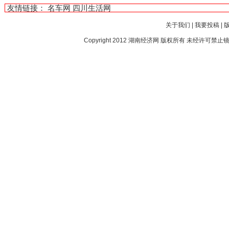
友情链接：
名车网
四川生活网
关于我们
|
我要投稿
|
Copyright 2012
湖南经济网
版权所有 未经许可禁止镜