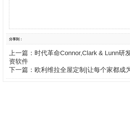
分享到：
上一篇：
时代革命Connor,Clark & Lunn研
资软件
下一篇：
欧利维拉全屋定制|让每个家都成